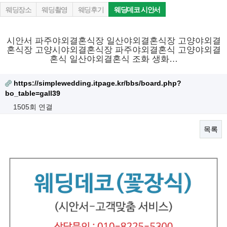
웨딩장소
웨딩촬영
웨딩후기
웨딩데코 시안서
시안서 파주야외결혼식장 일산야외결혼식장 고양야외결
혼식장 고양시야외결혼식장 파주야외결혼식 고양야외결
혼식 일산야외결혼식 조화 생화…
https://simplewedding.itpage.kr/bbs/board.php?
bo_table=gall39
1505회 연결
목록